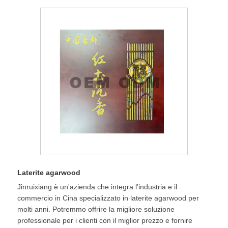
Laterite agarwood
Jinruixiang è un'azienda che integra l'industria e il
commercio in Cina specializzato in laterite agarwood per
molti anni. Potremmo offrire la migliore soluzione
professionale per i clienti con il miglior prezzo e fornire