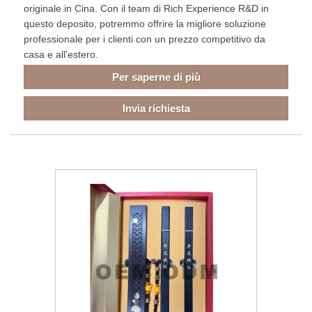
originale in Cina. Con il team di Rich Experience R&D in
questo deposito, potremmo offrire la migliore soluzione
professionale per i clienti con un prezzo competitivo da
casa e all'estero.
Per saperne di più
Invia richiesta