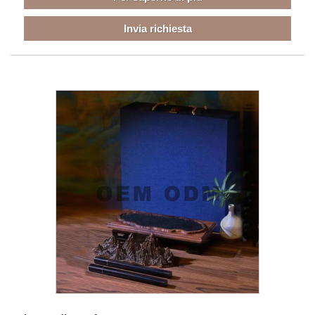
Invia richiesta