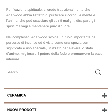
Purificazione spirituale: si crede tradizionalmente che
Agarwood abbia l'effetto di purificare il corpo, la mente e
l'anima, che può scacciare gli spiriti maligni, dissipare gli
spiriti malvagi e mantenere puro il cuore.
Nel complesso, Agarwood svolge un ruolo importante nel
percorso di incenso ed è visto come una spezia con
significato e uso speciale, utilizzato per elevare lo stato
d'animo, migliorare il potere della fede e promuovere la pace
interiore.
CERAMICA
NUOVI PRODOTTI