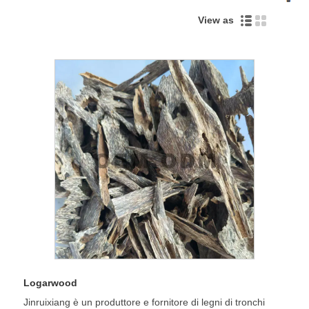
View as
Logarwood
Jinruixiang è un produttore e fornitore di legni di tronchi