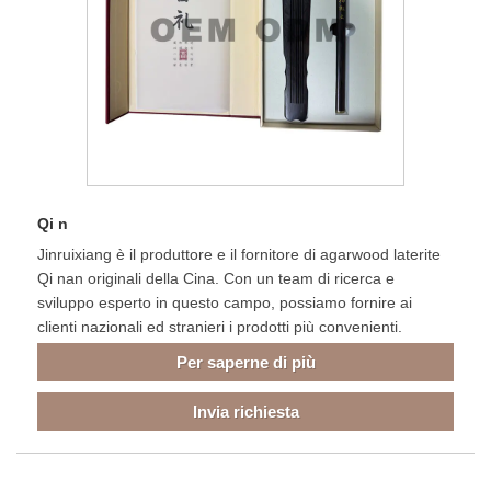
Qi n
Jinruixiang è il produttore e il fornitore di agarwood laterite
Qi nan originali della Cina. Con un team di ricerca e
sviluppo esperto in questo campo, possiamo fornire ai
clienti nazionali ed stranieri i prodotti più convenienti.
Per saperne di più
Invia richiesta