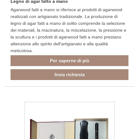
Legno di agar fatto a mano
Agarwood fatti a mano si riferisce ai prodotti di agarwood
realizzati con artigianato tradizionale. La produzione di
legno di agar fatti a mano di solito comprende la selezione
dei materiali, la macinatura, la miscelazione, la pressione e
la scultura e i prodotti di agarwood fatti a mano prestano
attenzione allo spirito dell'artigianato e alla qualità
meticolosa.
Per saperne di più
Invia richiesta