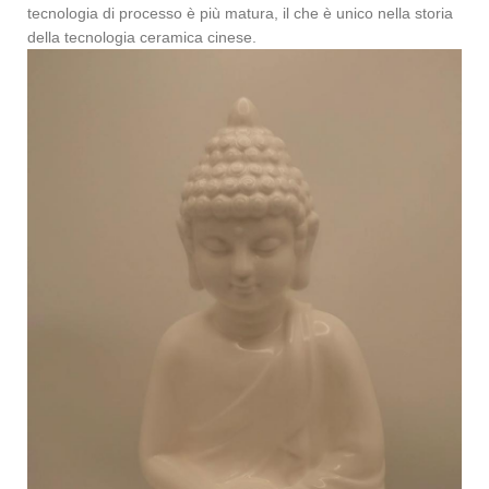
tecnologia di processo è più matura, il che è unico nella storia
della tecnologia ceramica cinese.