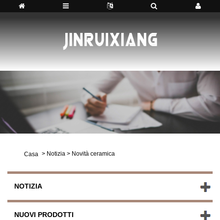
>
Notizia
>
Novità ceramica
Casa
NOTIZIA
NUOVI PRODOTTI