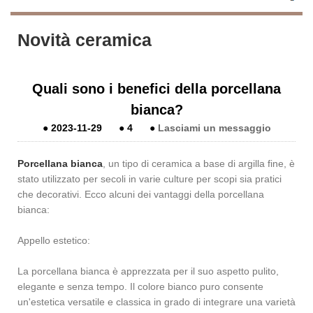
Novità ceramica
Quali sono i benefici della porcellana
bianca?
●
2023-11-29
●
4
●
Lasciami un messaggio
Porcellana bianca
, un tipo di ceramica a base di argilla fine, è
stato utilizzato per secoli in varie culture per scopi sia pratici
che decorativi. Ecco alcuni dei vantaggi della porcellana
bianca:
Appello estetico:
La porcellana bianca è apprezzata per il suo aspetto pulito,
elegante e senza tempo. Il colore bianco puro consente
un'estetica versatile e classica in grado di integrare una varietà