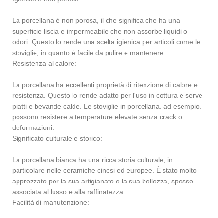
La porcellana è non porosa, il che significa che ha una
superficie liscia e impermeabile che non assorbe liquidi o
odori. Questo lo rende una scelta igienica per articoli come le
stoviglie, in quanto è facile da pulire e mantenere.
Resistenza al calore:
La porcellana ha eccellenti proprietà di ritenzione di calore e
resistenza. Questo lo rende adatto per l'uso in cottura e serve
piatti e bevande calde. Le stoviglie in porcellana, ad esempio,
possono resistere a temperature elevate senza crack o
deformazioni.
Significato culturale e storico:
La porcellana bianca ha una ricca storia culturale, in
particolare nelle ceramiche cinesi ed europee. È stato molto
apprezzato per la sua artigianato e la sua bellezza, spesso
associata al lusso e alla raffinatezza.
Facilità di manutenzione: