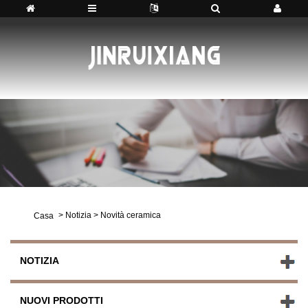
>
Notizia
>
Novità ceramica
Casa
NOTIZIA
NUOVI PRODOTTI