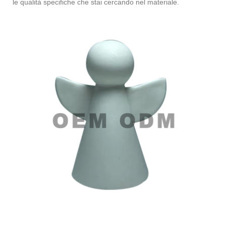
le qualità specifiche che stai cercando nel materiale.