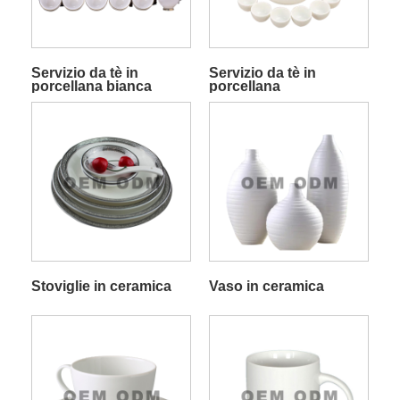
Servizio da tè in
Servizio da tè in
porcellana bianca
porcellana
Stoviglie in ceramica
Vaso in ceramica