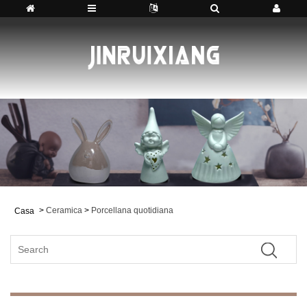
>
Ceramica
>
Porcellana quotidiana
Casa