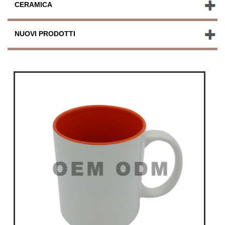
CERAMICA
NUOVI PRODOTTI