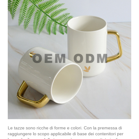
Le tazze sono ricche di forme e colori. Con la premessa di
raggiungere lo scopo applicabile di base dei contenitori per