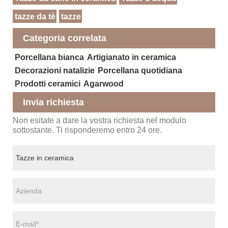
tazze da tè
tazze
Categoria correlata
Porcellana bianca
Artigianato in ceramica
Decorazioni natalizie
Porcellana quotidiana
Prodotti ceramici
Agarwood
Invia richiesta
Non esitate a dare la vostra richiesta nel modulo
sottostante. Ti risponderemo entro 24 ore.