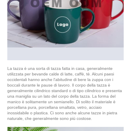
La tazza è una sorta di tazza fatta in casa, generalmente
utilizzata per bevande calde di latte, caffè, tè. Alcuni paesi
occidentali hanno anche l'abitudine di bere la zuppa con i
boccali durante le pause di lavoro. Il corpo della tazza è
generalmente cilindrico standard o di tipo cilindrico e presenta
una maniglia su un lato del corpo della tazza. La forma del
manico è solitamente un semianello. Di solito il materiale è
porcellana pura, porcellana smaltata, vetro, acciaio
inossidabile o plastica. Ci sono anche alcune tazze in pietra
naturale, che generalmente sono più costose.