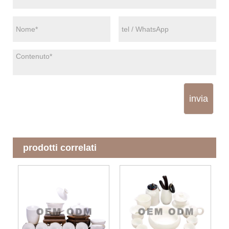
invia
prodotti correlati