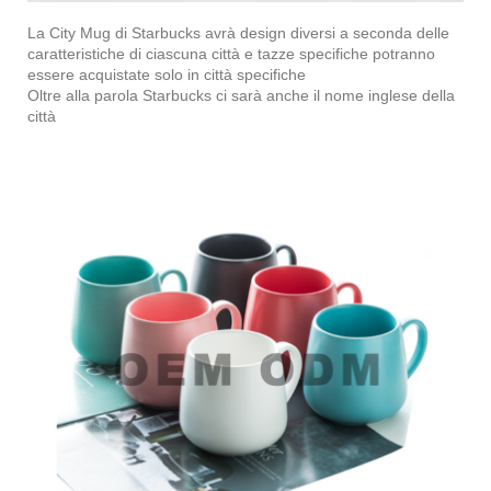
La City Mug di Starbucks avrà design diversi a seconda delle
caratteristiche di ciascuna città e tazze specifiche potranno
essere acquistate solo in città specifiche
Oltre alla parola Starbucks ci sarà anche il nome inglese della
città