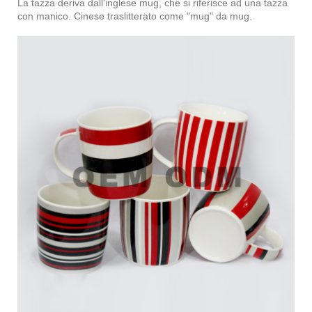
La tazza deriva dall'inglese mug, che si riferisce ad una tazza
con manico. Cinese traslitterato come "mug" da mug.