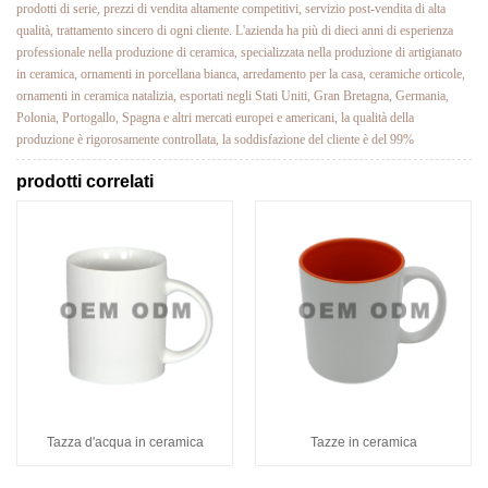
prodotti di serie, prezzi di vendita altamente competitivi, servizio post-vendita di alta
qualità, trattamento sincero di ogni cliente. L'azienda ha più di dieci anni di esperienza
professionale nella produzione di ceramica, specializzata nella produzione di artigianato
in ceramica, ornamenti in porcellana bianca, arredamento per la casa, ceramiche orticole,
ornamenti in ceramica natalizia, esportati negli Stati Uniti, Gran Bretagna, Germania,
Polonia, Portogallo, Spagna e altri mercati europei e americani, la qualità della
produzione è rigorosamente controllata, la soddisfazione del cliente è del 99%
prodotti correlati
Tazza d'acqua in ceramica
Tazze in ceramica