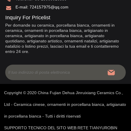
E-mail:
724157975@qq.com
Inquiry For Pricelist
Per domande su ceramica, porcellana bianca, ornamenti in
ceramica, ornamenti in porcellana bianca, artigianato in
ceramica, artigianato in porcellana bianca, artigianato
quotidiano, artigianato artistico, ornamenti natalizi, artigianato
natalizio o listino prezzi, lasciaci la tua email e ti contatteremo
entro 24 ore.
Copyright © 2020 China Fujian Dehua Jinruixiang Ceramics Co.,
Ltd - Ceramica cinese, ornamenti in porcellana bianca, artigianato
in porcellana bianca - Tutti i diritti riservati
SUPPORTO TECNICO DEL SITO WEB:
RETE TIANYU
ROBIN