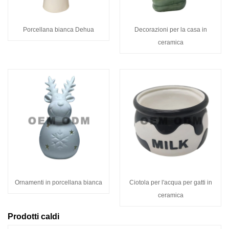
Porcellana bianca Dehua
Decorazioni per la casa in
ceramica
Ornamenti in porcellana bianca
Ciotola per l'acqua per gatti in
ceramica
Prodotti caldi