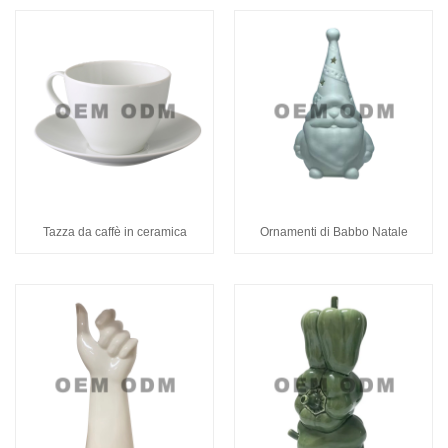
Tazza da caffè in ceramica
Ornamenti di Babbo Natale