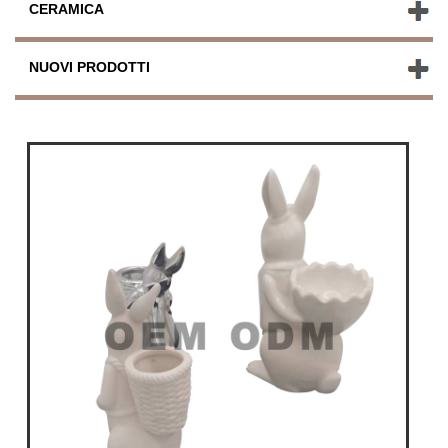
CERAMICA
NUOVI PRODOTTI