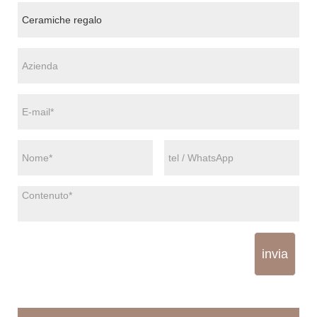
invia