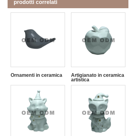
prodotti correlati
Ornamenti in ceramica
Artigianato in ceramica
artistica