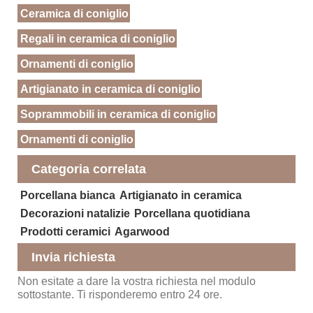
Ceramica di coniglio
Regali in ceramica di coniglio
Ornamenti di coniglio
Artigianato in ceramica di coniglio
Soprammobili in ceramica di coniglio
Ornamenti di coniglio
Categoria correlata
Porcellana bianca
Artigianato in ceramica
Decorazioni natalizie
Porcellana quotidiana
Prodotti ceramici
Agarwood
Invia richiesta
Non esitate a dare la vostra richiesta nel modulo
sottostante. Ti risponderemo entro 24 ore.