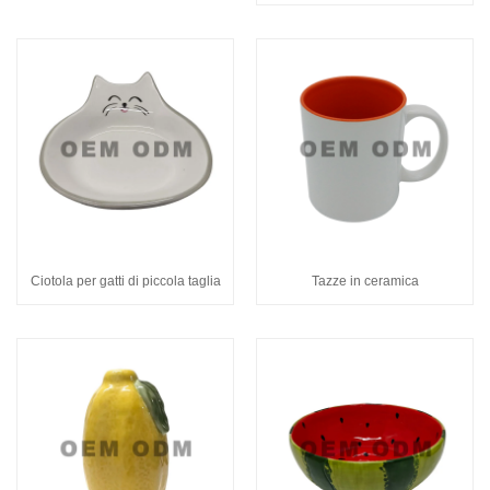
Ciotola per gatti di piccola taglia
Tazze in ceramica