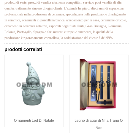
prodotti di serie, prezzi di vendita altamente competitivi, servizio post-vendita di alta
qualità, trattamento sincero di ogni cliente. L'azienda ha più di dieci anni di esperienza
professionale nella produzione di ceramica, specializzata nella produzione di artigianato
in ceramica, ornamenti in porcellana bianca, arredamento per la casa, ceramiche orticole,
ornamenti in ceramica natalizia, esportati negli Stati Uniti, Gran Bretagna, Germania,
Polonia, Portogallo, Spagna e altri mercati europei e americani, la qualità della
produzione è rigorosamente controllata, la soddisfazione del cliente è del 99%
prodotti correlati
Ornamenti Led Di Natale
Legno di agar di Nha Trang Qi
Nan