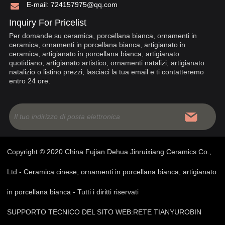
E-mail:
724157975@qq.com
Inquiry For Pricelist
Per domande su ceramica, porcellana bianca, ornamenti in
ceramica, ornamenti in porcellana bianca, artigianato in
ceramica, artigianato in porcellana bianca, artigianato
quotidiano, artigianato artistico, ornamenti natalizi, artigianato
natalizio o listino prezzi, lasciaci la tua email e ti contatteremo
entro 24 ore.
Copyright © 2020 China Fujian Dehua Jinruixiang Ceramics Co.,
Ltd - Ceramica cinese, ornamenti in porcellana bianca, artigianato
in porcellana bianca - Tutti i diritti riservati
SUPPORTO TECNICO DEL SITO WEB:
RETE TIANYU
ROBIN