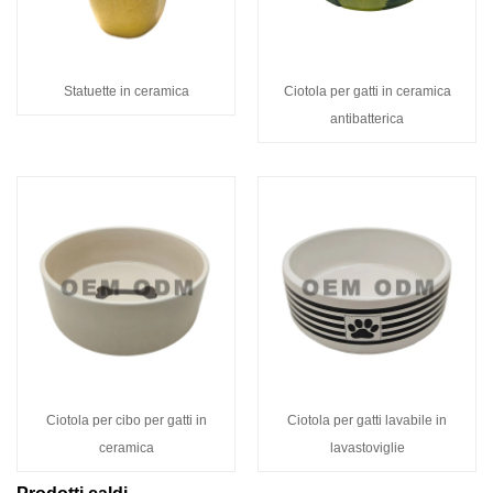
Statuette in ceramica
Ciotola per gatti in ceramica
antibatterica
Ciotola per cibo per gatti in
Ciotola per gatti lavabile in
ceramica
lavastoviglie