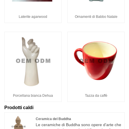
Laterite agarwood
Ornamenti di Babbo Natale
Porcellana bianca Dehua
Tazza da caffè
Prodotti caldi
Ceramica del Buddha
Le ceramiche di Buddha sono opere d'arte che