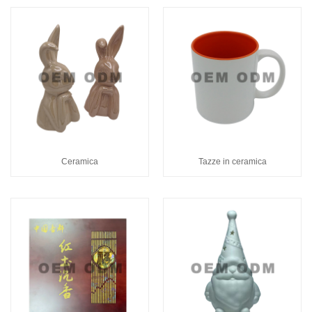
Ceramica
Tazze in ceramica