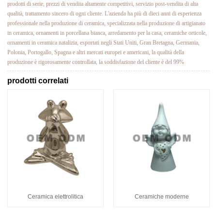
prodotti di serie, prezzi di vendita altamente competitivi, servizio post-vendita di alta
qualità, trattamento sincero di ogni cliente. L'azienda ha più di dieci anni di esperienza
professionale nella produzione di ceramica, specializzata nella produzione di artigianato
in ceramica, ornamenti in porcellana bianca, arredamento per la casa, ceramiche orticole,
ornamenti in ceramica natalizia, esportati negli Stati Uniti, Gran Bretagna, Germania,
Polonia, Portogallo, Spagna e altri mercati europei e americani, la qualità della
produzione è rigorosamente controllata, la soddisfazione del cliente è del 99%
prodotti correlati
Ceramica elettrolitica
Ceramiche moderne