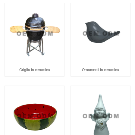
Griglia in ceramica
Ornamenti in ceramica