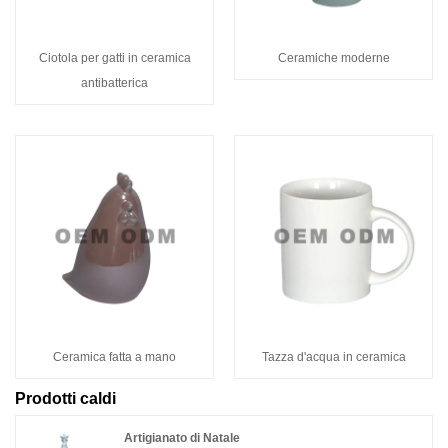
Ciotola per gatti in ceramica
Ceramiche moderne
antibatterica
Ceramica fatta a mano
Tazza d'acqua in ceramica
Prodotti caldi
Artigianato di Natale