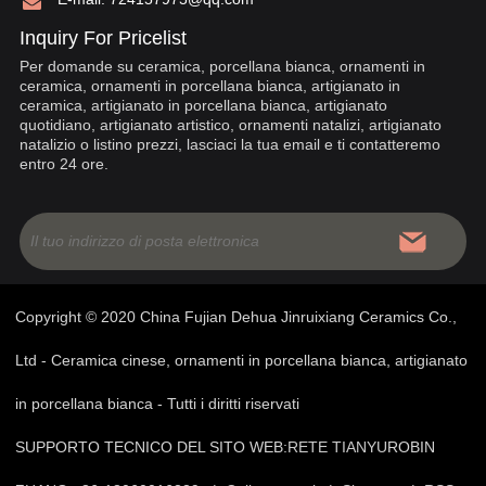
Inquiry For Pricelist
Per domande su ceramica, porcellana bianca, ornamenti in
ceramica, ornamenti in porcellana bianca, artigianato in
ceramica, artigianato in porcellana bianca, artigianato
quotidiano, artigianato artistico, ornamenti natalizi, artigianato
natalizio o listino prezzi, lasciaci la tua email e ti contatteremo
entro 24 ore.
Copyright © 2020 China Fujian Dehua Jinruixiang Ceramics Co.,
Ltd - Ceramica cinese, ornamenti in porcellana bianca, artigianato
in porcellana bianca - Tutti i diritti riservati
SUPPORTO TECNICO DEL SITO WEB:
RETE TIANYU
ROBIN