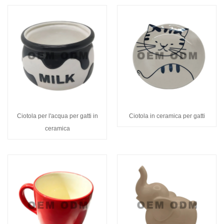
Ciotola per l'acqua per gatti in
Ciotola in ceramica per gatti
ceramica