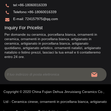
tel:
+86-18060016339
Telefono:
+86-18060016339
E-mail:
724157975@qq.com
Inquiry For Pricelist
Per domande su ceramica, porcellana bianca, ornamenti in
ceramica, ornamenti in porcellana bianca, artigianato in
ceramica, artigianato in porcellana bianca, artigianato
quotidiano, artigianato artistico, ornamenti natalizi, artigianato
natalizio o listino prezzi, lasciaci la tua email e ti contatteremo
entro 24 ore.
Copyright © 2020 China Fujian Dehua Jinruixiang Ceramics Co.,
Ltd - Ceramica cinese, ornamenti in porcellana bianca, artigianato