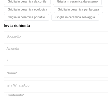
Griglia in ceramica da cortile
Griglia in ceramica da esterno
Griglia in ceramica ecologica
Griglia in ceramica per la casa
Griglia in ceramica portatile
Griglia in ceramica selvaggia
Invia richiesta