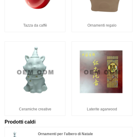
Tazza da caffè
Ornamenti regalo
Ceramiche creative
Laterite agarwood
Prodotti caldi
Ornamenti per l'albero di Natale