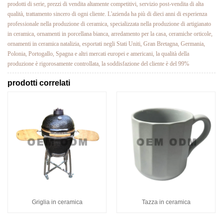
prodotti di serie, prezzi di vendita altamente competitivi, servizio post-vendita di alta
qualità, trattamento sincero di ogni cliente. L'azienda ha più di dieci anni di esperienza
professionale nella produzione di ceramica, specializzata nella produzione di artigianato
in ceramica, ornamenti in porcellana bianca, arredamento per la casa, ceramiche orticole,
ornamenti in ceramica natalizia, esportati negli Stati Uniti, Gran Bretagna, Germania,
Polonia, Portogallo, Spagna e altri mercati europei e americani, la qualità della
produzione è rigorosamente controllata, la soddisfazione del cliente è del 99%
prodotti correlati
Griglia in ceramica
Tazza in ceramica