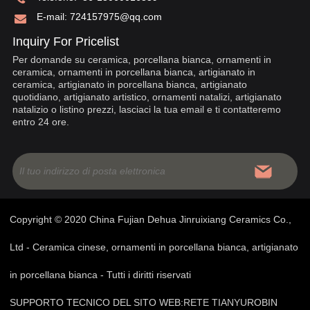
E-mail:
724157975@qq.com
Inquiry For Pricelist
Per domande su ceramica, porcellana bianca, ornamenti in
ceramica, ornamenti in porcellana bianca, artigianato in
ceramica, artigianato in porcellana bianca, artigianato
quotidiano, artigianato artistico, ornamenti natalizi, artigianato
natalizio o listino prezzi, lasciaci la tua email e ti contatteremo
entro 24 ore.
Copyright © 2020 China Fujian Dehua Jinruixiang Ceramics Co.,
Ltd - Ceramica cinese, ornamenti in porcellana bianca, artigianato
in porcellana bianca - Tutti i diritti riservati
SUPPORTO TECNICO DEL SITO WEB:
RETE TIANYU
ROBIN