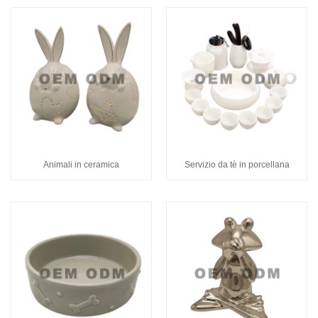
Animali in ceramica
Servizio da tè in porcellana