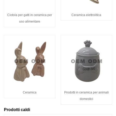
Ciotola per gatti in ceramica per
Ceramica elettrolitica
uso alimentare
Ceramica
Prodotti in ceramica per animali
domestici
Prodotti caldi