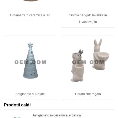
Ornamenti in ceramica a led
Ciotola per gatti lavabile in
lavastoviglie
Artigianato di Natale
Ceramiche regalo
Prodotti caldi
Artigianato in ceramica artistica