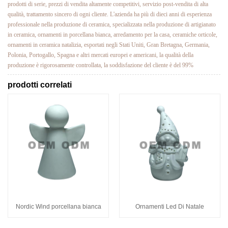
prodotti di serie, prezzi di vendita altamente competitivi, servizio post-vendita di alta
qualità, trattamento sincero di ogni cliente. L'azienda ha più di dieci anni di esperienza
professionale nella produzione di ceramica, specializzata nella produzione di artigianato
in ceramica, ornamenti in porcellana bianca, arredamento per la casa, ceramiche orticole,
ornamenti in ceramica natalizia, esportati negli Stati Uniti, Gran Bretagna, Germania,
Polonia, Portogallo, Spagna e altri mercati europei e americani, la qualità della
produzione è rigorosamente controllata, la soddisfazione del cliente è del 99%
prodotti correlati
Nordic Wind porcellana bianca
Ornamenti Led Di Natale