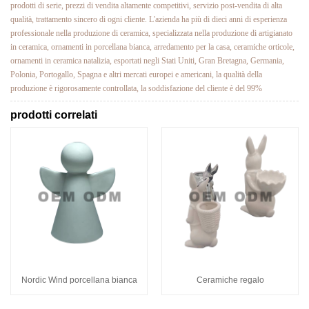
prodotti di serie, prezzi di vendita altamente competitivi, servizio post-vendita di alta
qualità, trattamento sincero di ogni cliente. L'azienda ha più di dieci anni di esperienza
professionale nella produzione di ceramica, specializzata nella produzione di artigianato
in ceramica, ornamenti in porcellana bianca, arredamento per la casa, ceramiche orticole,
ornamenti in ceramica natalizia, esportati negli Stati Uniti, Gran Bretagna, Germania,
Polonia, Portogallo, Spagna e altri mercati europei e americani, la qualità della
produzione è rigorosamente controllata, la soddisfazione del cliente è del 99%
prodotti correlati
Nordic Wind porcellana bianca
Ceramiche regalo