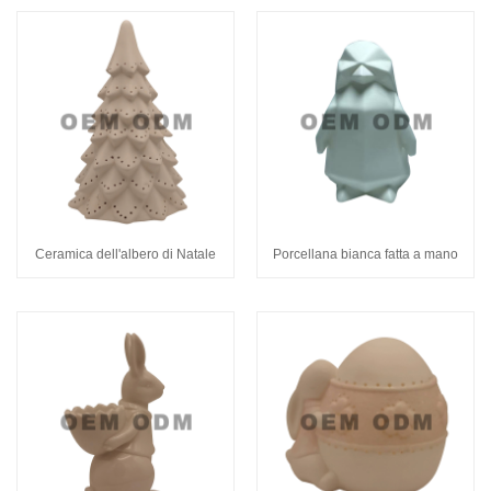
Ceramica dell'albero di Natale
Porcellana bianca fatta a mano