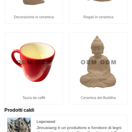
Decorazione in ceramica
Regali in ceramica
Tazza da caffè
Ceramica del Buddha
Prodotti caldi
Logarwood
Jinruixiang è un produttore e fornitore di legni