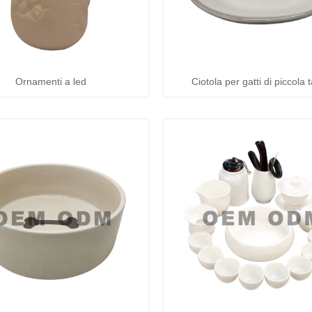
Ornamenti a led
Ciotola per gatti di piccola t