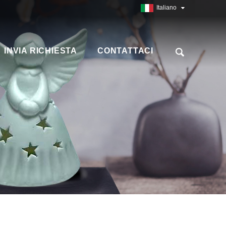
Italiano
INVIA RICHIESTA
CONTATTACI