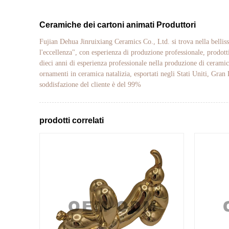
Ceramiche dei cartoni animati Produttori
Fujian Dehua Jinruixiang Ceramics Co., Ltd. si trova nella belliss
l'eccellenza", con esperienza di produzione professionale, prodotti
dieci anni di esperienza professionale nella produzione di ceramic
ornamenti in ceramica natalizia, esportati negli Stati Uniti, Gran
soddisfazione del cliente è del 99%
prodotti correlati