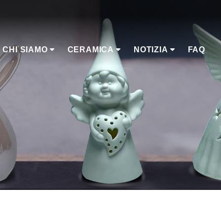
CHI SIAMO
CERAMICA
NOTIZIA
FAQ