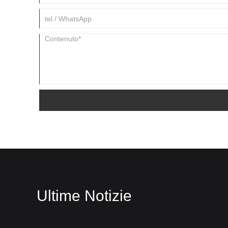
Ultime Notizie