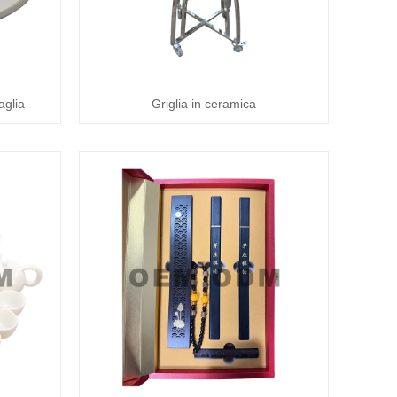
aglia
Griglia in ceramica