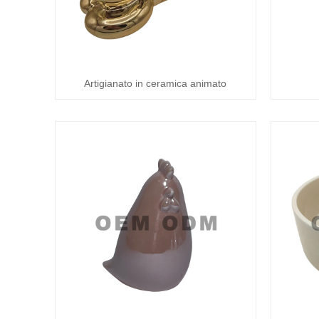
Artigianato in ceramica animato