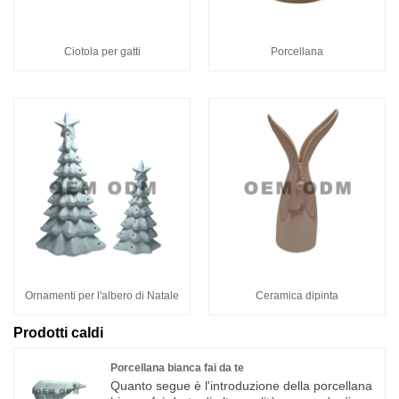
Ciotola per gatti
Porcellana
Ornamenti per l'albero di Natale
Ceramica dipinta
Prodotti caldi
Porcellana bianca fai da te
Quanto segue è l'introduzione della porcellana