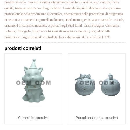
prodotti di serie, prezzi di vendita altamente competitivi, servizio post-vendita di alta
qualità, trattamento sincero di ogni cliente. L'azienda ha più di dieci anni di esperienza
professionale nella produzione di ceramica, specializzata nella produzione di artigianato
in ceramica, ornamenti in porcellana bianca, arredamento per la casa, ceramiche orticole,
ornamenti in ceramica natalizia, esportati negli Stati Uniti, Gran Bretagna, Germania,
Polonia, Portogallo, Spagna e altri mercati europei e americani, la qualità della
produzione è rigorosamente controllata, la soddisfazione del cliente è del 99%
prodotti correlati
Ceramiche creative
Porcellana bianca creativa