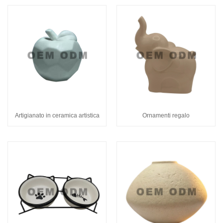
Artigianato in ceramica artistica
Ornamenti regalo