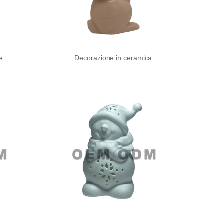
e
Decorazione in ceramica