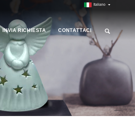
Italiano
INVIA RICHIESTA
CONTATTACI