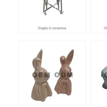
Griglia in ceramica
O