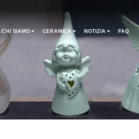
CHI SIAMO
CERAMICA
NOTIZIA
FAQ