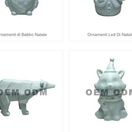
rnamenti di Babbo Natale
Ornamenti Led Di Natal