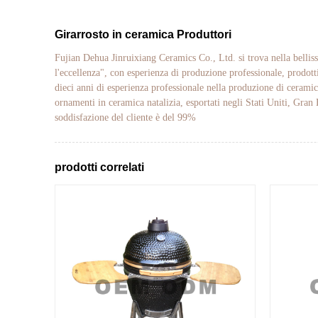
Girarrosto in ceramica Produttori
Fujian Dehua Jinruixiang Ceramics Co., Ltd. si trova nella belliss
l'eccellenza", con esperienza di produzione professionale, prodotti
dieci anni di esperienza professionale nella produzione di ceramic
ornamenti in ceramica natalizia, esportati negli Stati Uniti, Gran
soddisfazione del cliente è del 99%
prodotti correlati