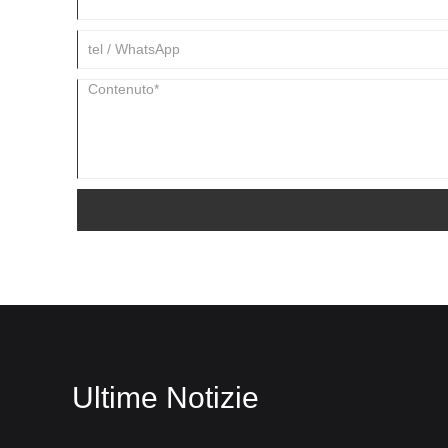
Ultime Notizie