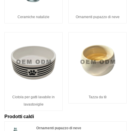
Ceramiche natalizie
Ornamenti pupazzo di neve
Ciotola per gatti lavabile in
Tazza da tè
lavastoviglie
Prodotti caldi
Ornamenti pupazzo di neve