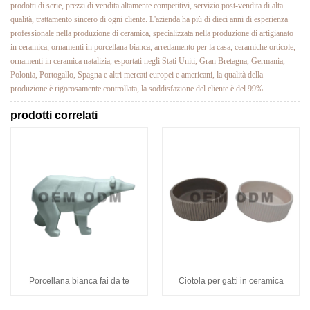
prodotti di serie, prezzi di vendita altamente competitivi, servizio post-vendita di alta
qualità, trattamento sincero di ogni cliente. L'azienda ha più di dieci anni di esperienza
professionale nella produzione di ceramica, specializzata nella produzione di artigianato
in ceramica, ornamenti in porcellana bianca, arredamento per la casa, ceramiche orticole,
ornamenti in ceramica natalizia, esportati negli Stati Uniti, Gran Bretagna, Germania,
Polonia, Portogallo, Spagna e altri mercati europei e americani, la qualità della
produzione è rigorosamente controllata, la soddisfazione del cliente è del 99%
prodotti correlati
Porcellana bianca fai da te
Ciotola per gatti in ceramica