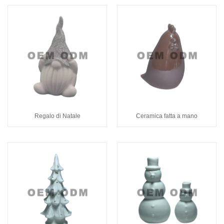
Regalo di Natale
Ceramica fatta a mano