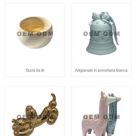
Tazza da tè
Artigianato in porcellana bianca