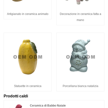
Artigianato in ceramica animato
Decorazione in ceramica fatta a
mano
Statuette in ceramica
Porcellana bianca natalizia
Prodotti caldi
Ceramica di Babbo Natale