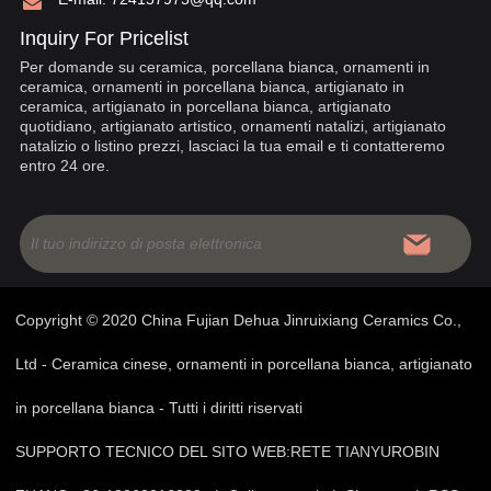
Inquiry For Pricelist
Per domande su ceramica, porcellana bianca, ornamenti in
ceramica, ornamenti in porcellana bianca, artigianato in
ceramica, artigianato in porcellana bianca, artigianato
quotidiano, artigianato artistico, ornamenti natalizi, artigianato
natalizio o listino prezzi, lasciaci la tua email e ti contatteremo
entro 24 ore.
Copyright © 2020 China Fujian Dehua Jinruixiang Ceramics Co.,
Ltd - Ceramica cinese, ornamenti in porcellana bianca, artigianato
in porcellana bianca - Tutti i diritti riservati
SUPPORTO TECNICO DEL SITO WEB:
RETE TIANYU
ROBIN